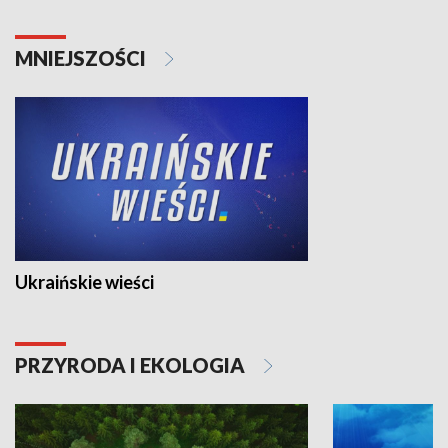
MNIEJSZOŚCI
Ukraińskie wieści
PRZYRODA I EKOLOGIA