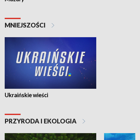
MNIEJSZOŚCI
Ukraińskie wieści
PRZYRODA I EKOLOGIA