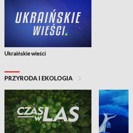
Ukraińskie wieści
PRZYRODA I EKOLOGIA