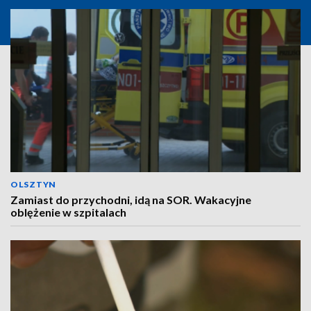
OLSZTYN
Zamiast do przychodni, idą na SOR. Wakacyjne
oblężenie w szpitalach