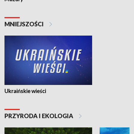
MNIEJSZOŚCI
Ukraińskie wieści
PRZYRODA I EKOLOGIA