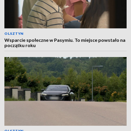
OLSZTYN
Wsparcie społeczne w Pasymiu. To miejsce powstało na
początku roku
OLSZTYN