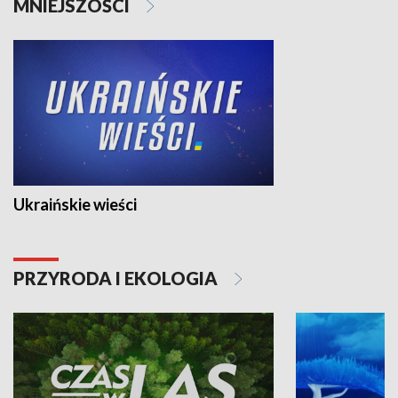
MNIEJSZOŚCI
Ukraińskie wieści
PRZYRODA I EKOLOGIA