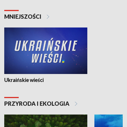
MNIEJSZOŚCI
Ukraińskie wieści
PRZYRODA I EKOLOGIA