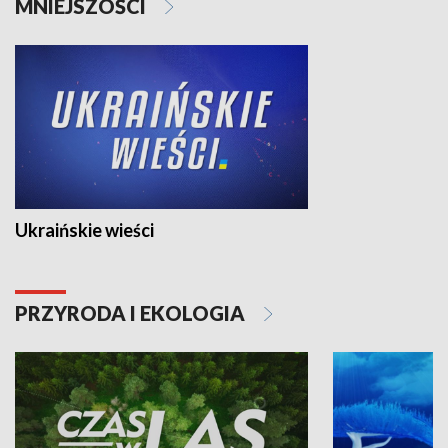
MNIEJSZOŚCI
Ukraińskie wieści
PRZYRODA I EKOLOGIA