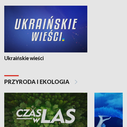
Ukraińskie wieści
PRZYRODA I EKOLOGIA