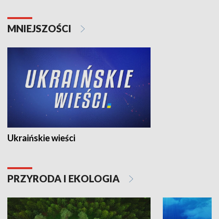
MNIEJSZOŚCI
Ukraińskie wieści
PRZYRODA I EKOLOGIA