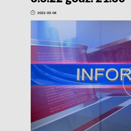
2022-03-04