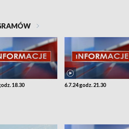
OGRAMÓW
godz. 18.30
6.7.24 godz. 21.30