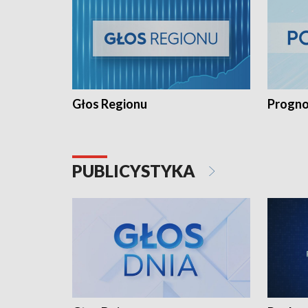
Głos Regionu
Progno
PUBLICYSTYKA