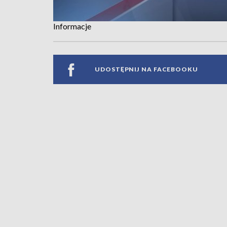
Informacje
UDOSTĘPNIJ NA FACEBOOKU