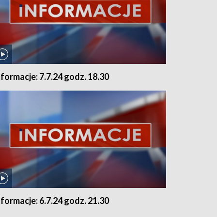
nformacje: 7.7.24 godz. 18.30
nformacje: 6.7.24 godz. 21.30