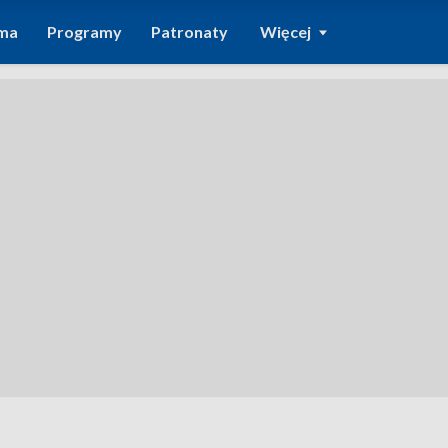
ma
Programy
Patronaty
Więcej