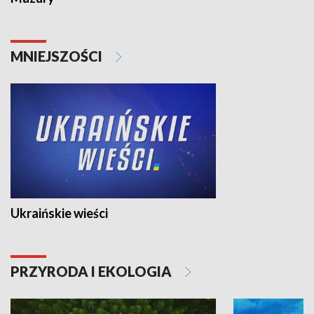
MNIEJSZOŚCI
Ukraińskie wieści
PRZYRODA I EKOLOGIA