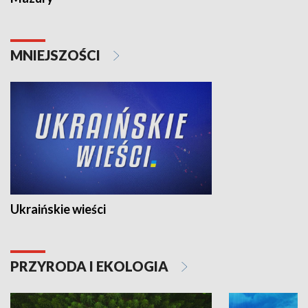
MNIEJSZOŚCI
Ukraińskie wieści
PRZYRODA I EKOLOGIA