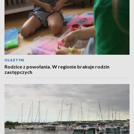
OLSZTYN
Rodzice z powołania. W regionie brakuje rodzin
zastępczych