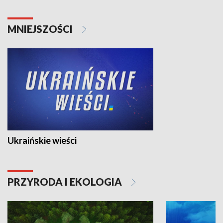
MNIEJSZOŚCI
Ukraińskie wieści
PRZYRODA I EKOLOGIA