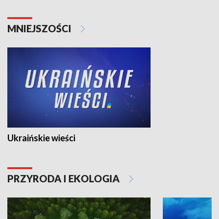
MNIEJSZOŚCI
Ukraińskie wieści
PRZYRODA I EKOLOGIA