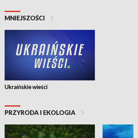
MNIEJSZOŚCI
Ukraińskie wieści
PRZYRODA I EKOLOGIA