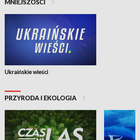
MNIEJSZOŚCI
Ukraińskie wieści
PRZYRODA I EKOLOGIA