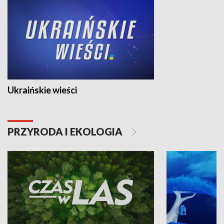
Ukraińskie wieści
PRZYRODA I EKOLOGIA