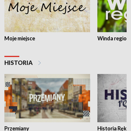
Moje miejsce
Winda region
HISTORIA
Przemiany
Historia Ręką