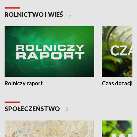
ROLNICTWO I WIEŚ
Rolniczy raport
Czas dotacji 
SPOŁECZEŃSTWO