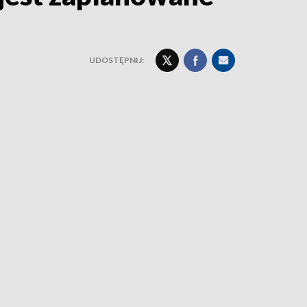
UDOSTĘPNIJ: