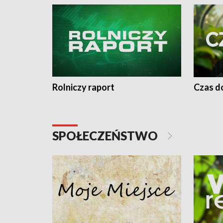
Rolniczy raport
Czas do
SPOŁECZEŃSTWO