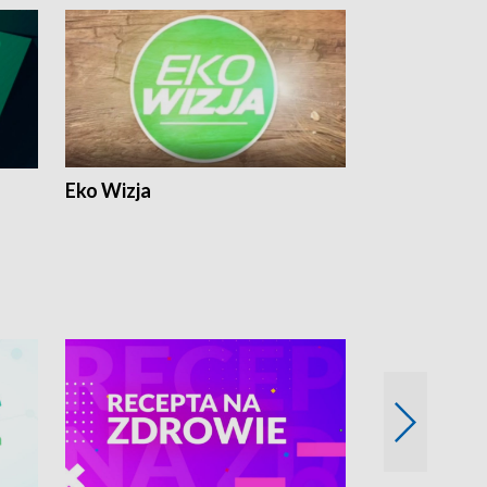
Eko Wizja