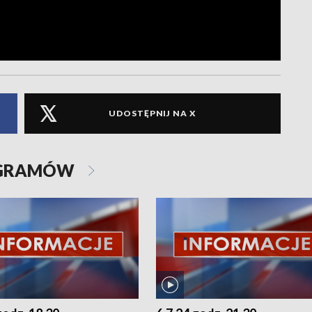
UDOSTĘPNIJ NA X
OGRAMÓW