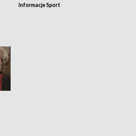
Informacje Sport
Flesz sport