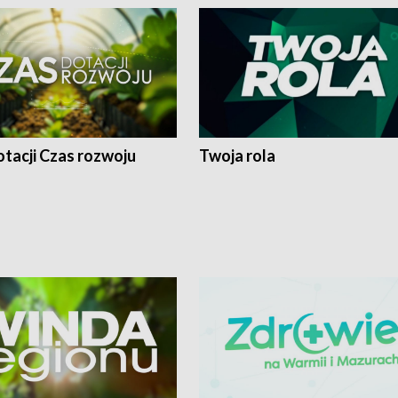
tacji Czas rozwoju
Twoja rola