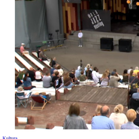
Kultura