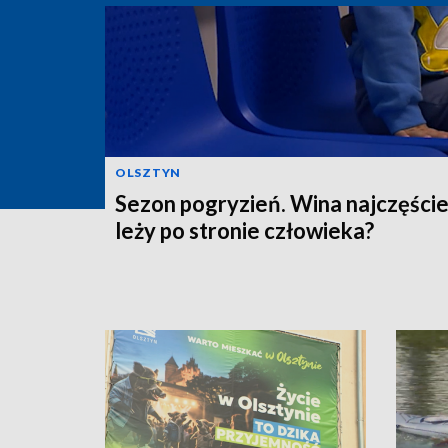
OLSZTYN
Sezon pogryzień. Wina najczęście
leży po stronie człowieka?