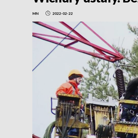
MN
2022-02-22