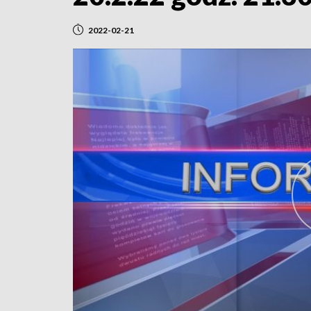
2022-02-21