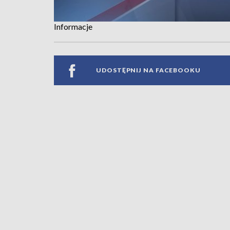
Informacje
UDOSTĘPNIJ NA FACEBOOKU