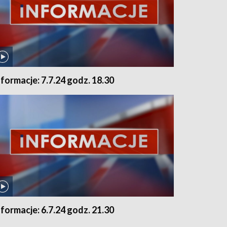
nformacje: 7.7.24 godz. 18.30
nformacje: 6.7.24 godz. 21.30