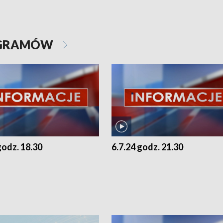
OGRAMÓW
godz. 18.30
6.7.24 godz. 21.30