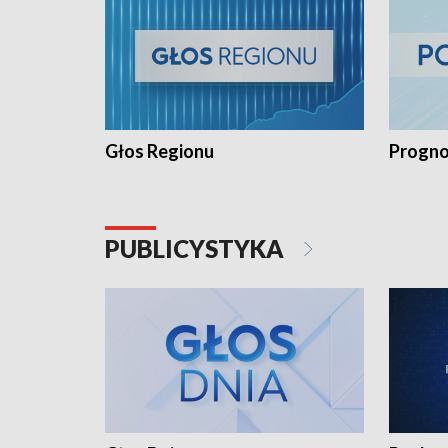
Głos Regionu
Progno
PUBLICYSTYKA