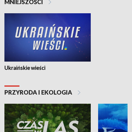
MNIEJSZOŚCI
Ukraińskie wieści
PRZYRODA I EKOLOGIA