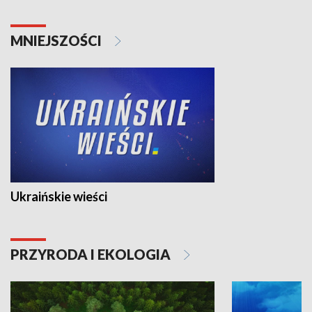
MNIEJSZOŚCI
Ukraińskie wieści
PRZYRODA I EKOLOGIA