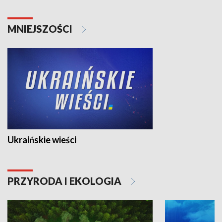
MNIEJSZOŚCI
Ukraińskie wieści
PRZYRODA I EKOLOGIA