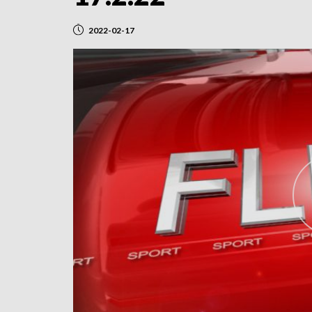
2022-02-17