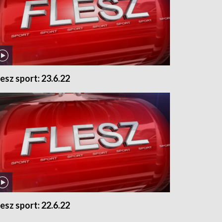
lesz sport: 23.6.22
lesz sport: 22.6.22