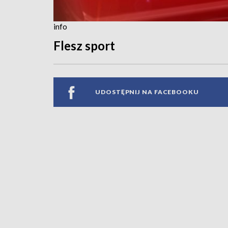
info
Flesz sport
UDOSTĘPNIJ NA FACEBOOKU