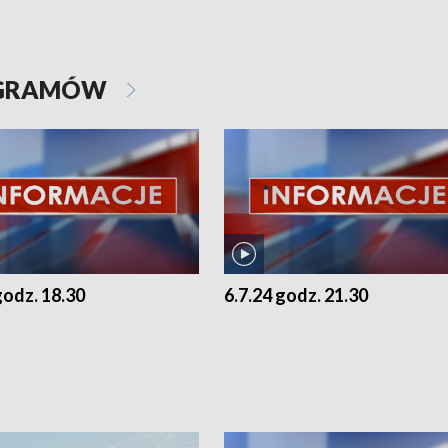
OGRAMÓW
godz. 18.30
6.7.24 godz. 21.30