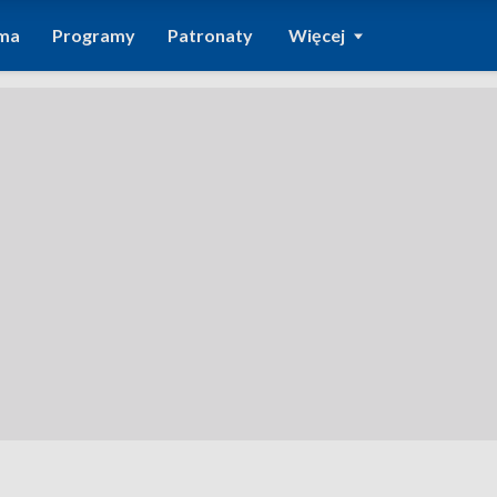
ma
Programy
Patronaty
Więcej