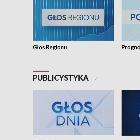
Głos Regionu
Progno
PUBLICYSTYKA