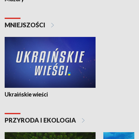
MNIEJSZOŚCI
Ukraińskie wieści
PRZYRODA I EKOLOGIA