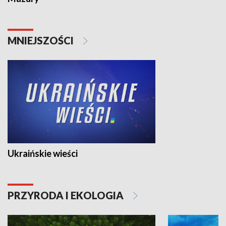
MNIEJSZOŚCI
Ukraińskie wieści
PRZYRODA I EKOLOGIA