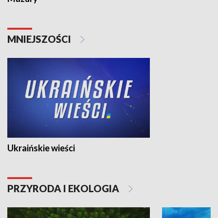
MNIEJSZOŚCI
Ukraińskie wieści
PRZYRODA I EKOLOGIA