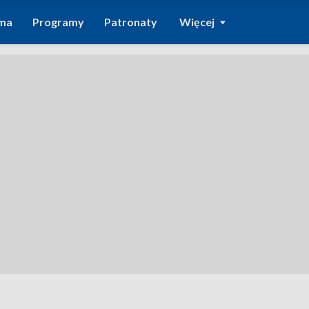
ma
Programy
Patronaty
Więcej