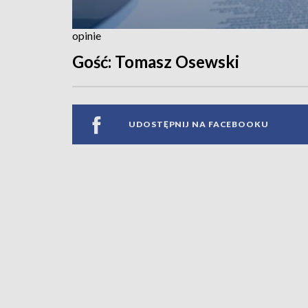
opinie
Gość: Tomasz Osewski
UDOSTĘPNIJ NA FACEBOOKU