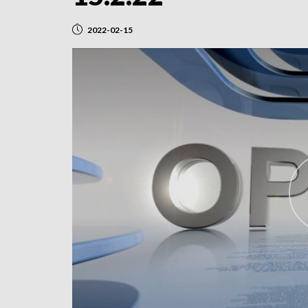
2022-02-15