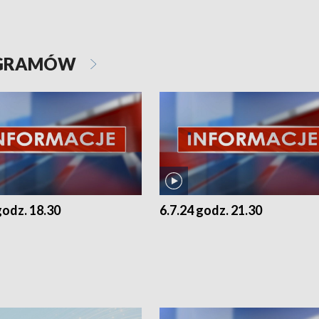
OGRAMÓW
godz. 18.30
6.7.24 godz. 21.30