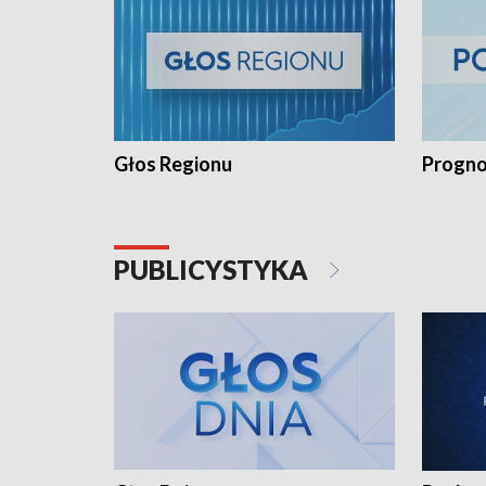
Głos Regionu
Progno
PUBLICYSTYKA