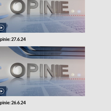
pinie: 27.6.24
pinie: 26.6.24