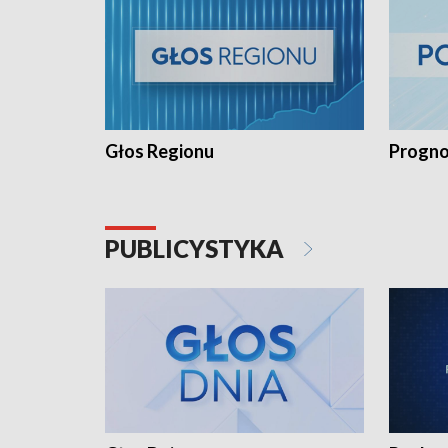
Głos Regionu
Progno
PUBLICYSTYKA