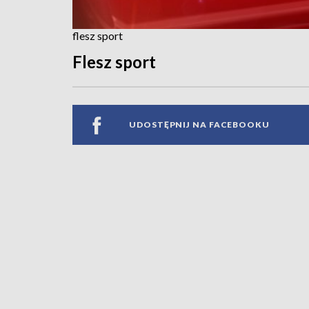
flesz sport
Flesz sport
UDOSTĘPNIJ NA FACEBOOKU