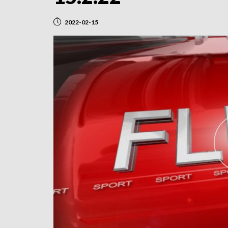
2022-02-15