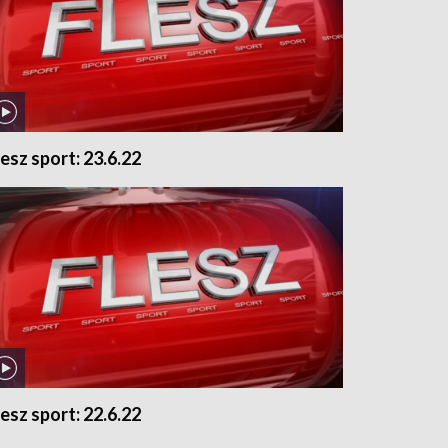
lesz sport: 23.6.22
lesz sport: 22.6.22