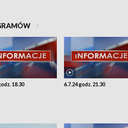
OGRAMÓW
godz. 18.30
6.7.24 godz. 21.30