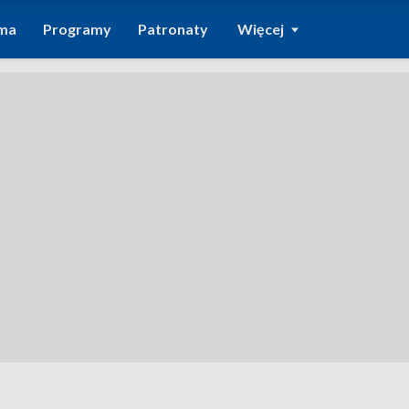
ma
Programy
Patronaty
Więcej