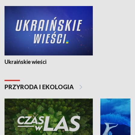
Ukraińskie wieści
PRZYRODA I EKOLOGIA