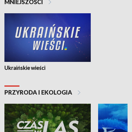
MNIEJSZOŚCI
Ukraińskie wieści
PRZYRODA I EKOLOGIA