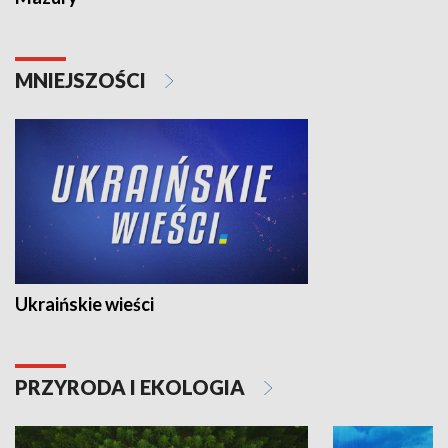
MNIEJSZOŚCI
Ukraińskie wieści
PRZYRODA I EKOLOGIA