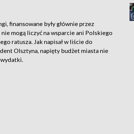
gi, finansowane były głównie przez
nie mogą liczyć na wsparcie ani Polskiego
go ratusza. Jak napisał w liście do
ent Olsztyna, napięty budżet miasta nie
 wydatki.