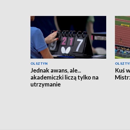
OLSZTYN
OLSZTY
Jednak awans, ale...
Kuś w
akademiczki liczą tylko na
Mistr
utrzymanie