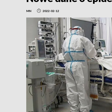
MN
2022-02-12