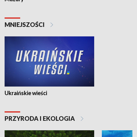
MNIEJSZOŚCI
Ukraińskie wieści
PRZYRODA I EKOLOGIA