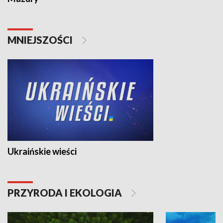
MNIEJSZOŚCI
Ukraińskie wieści
PRZYRODA I EKOLOGIA