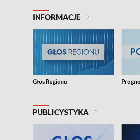
INFORMACJE
Głos Regionu
Progno
PUBLICYSTYKA