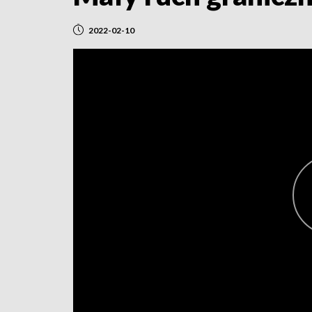
2022-02-10