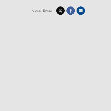
UDOSTĘPNIJ: