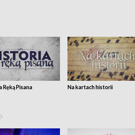
a Ręką Pisana
Na kartach historii