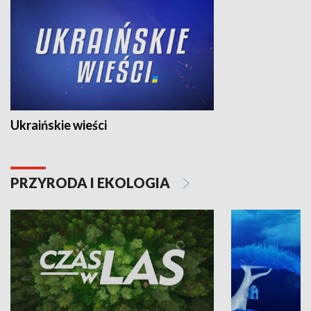
Ukraińskie wieści
PRZYRODA I EKOLOGIA