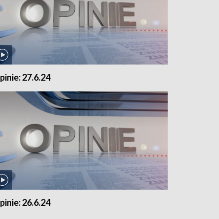
pinie: 27.6.24
pinie: 26.6.24