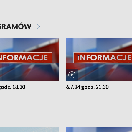
OGRAMÓW
godz. 18.30
6.7.24 godz. 21.30