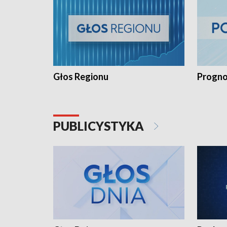
Głos Regionu
Progno
PUBLICYSTYKA