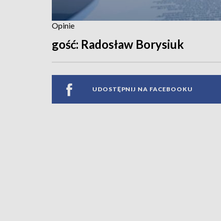
Opinie
gość: Radosław Borysiuk
UDOSTĘPNIJ NA FACEBOOKU