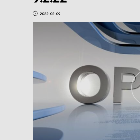
2022-02-09