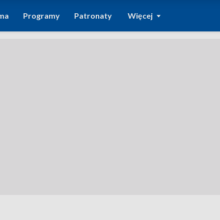
ma
Programy
Patronaty
Więcej