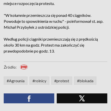
miejsce rozpoczęcia protestu.
"W kolumnie przemieszcza się ponad 40 ciągników.
Powoduje to spowolnienia w ruchu" - poinformował st. asp.
Michał Przybyłek z ostródzkiej policji.
Według policji ciągniki przemieszczają się z prędkością
około 30 km na godz. Protest ma zakończyć się
prawdopodobnie po godz. 13.
Źródło:
#Agrounia
#rolnicy
#protest
#blokada