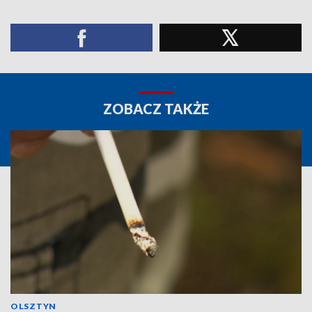
ZOBACZ TAKŻE
OLSZTYN