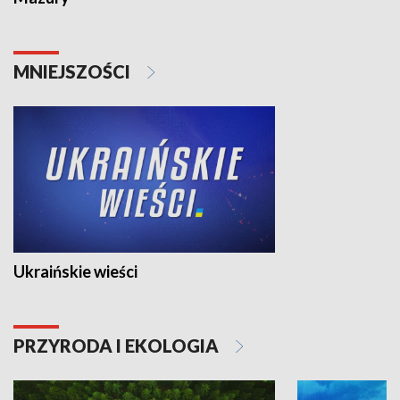
MNIEJSZOŚCI
Ukraińskie wieści
PRZYRODA I EKOLOGIA