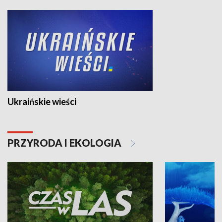
Ukraińskie wieści
PRZYRODA I EKOLOGIA