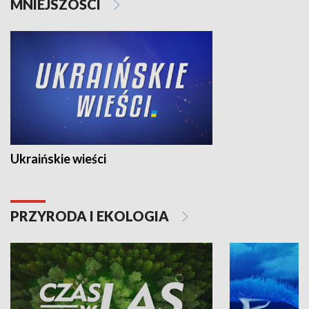
MNIEJSZOŚCI
Ukraińskie wieści
PRZYRODA I EKOLOGIA