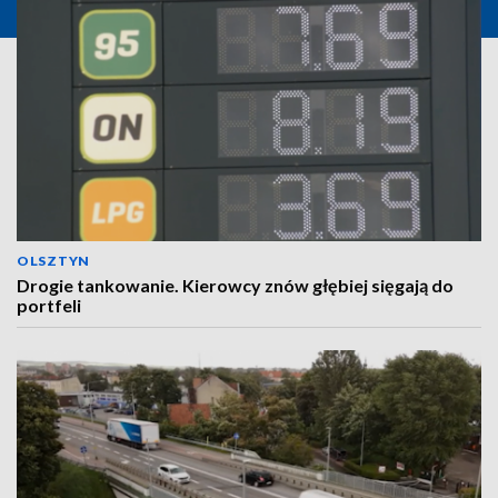
OLSZTYN
Drogie tankowanie. Kierowcy znów głębiej sięgają do
portfeli