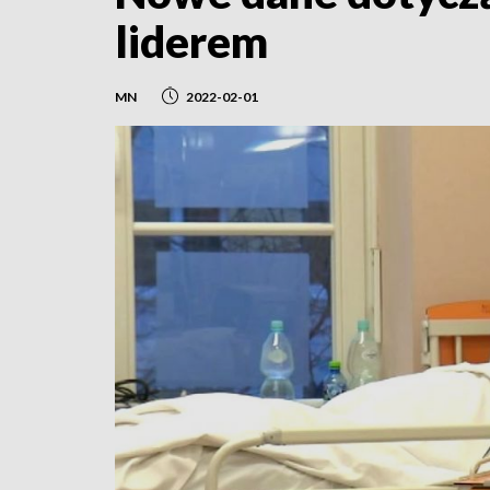
liderem
MN
2022-02-01